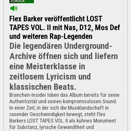
Flex Barker veröffentlicht LOST
TAPES VOL. II mit Nas, D12, Mos Def
und weiteren Rap-Legenden
Die legendären Underground-
Archive öffnen sich und liefern
eine Meisterklasse in
zeitlosem Lyricism und
klassischen Beats.
Branchen-Insider loben das Album bereits für seine
Authentizität und seinen kompromisslosen Sound.
In einer Zeit, in der sich die Musiklandschaft in
rasender Geschwindigkeit bewegt, steht Flex
Barkers LOST TAPES VOL. II als kühnes Monument
für Substanz, lyrische Gewandtheit und