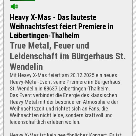
Heavy X-Mas - Das lauteste
Weihnachtsfest feiert Premiere in
Leibertingen-Thalheim
True Metal, Feuer und
Leidenschaft im Bürgerhaus St.
Wendelin
Mit Heavy X-Mas feiert am 20.12.2025 ein neues
Heavy-Metal-Event seine Premiere im Bürgerhaus
St. Wendelin in 88637 Leibertingen-Thalheim.
Das Event verbindet die Energie des klassischen
Heavy Metal mit der besonderen Atmosphäre der
Weihnachtszeit und richtet sich an Fans, die
Weihnachten nicht leise, sondern kraftvoll und
leidenschaftlich erleben wollen.
Heavy X-Mas ist kein gewöhnliches Konzert. Es ist