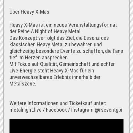
Über Heavy X-Mas
Heavy X-Mas ist ein neues Veranstaltungsformat
der Reihe A Night of Heavy Metal.
Das Konzept verfolgt das Ziel, die Essenz des
klassischen Heavy Metal zu bewahren und
gleichzeitig besondere Events zu schaffen, die Fans
tief im Herzen ansprechen.
Mit Fokus auf Qualität, Gemeinschaft und echter
Live-Energie steht Heavy X-Mas für ein
unverwechselbares Erlebnis innerhalb der
Metalszene.
Weitere Informationen und Ticketkauf unter:
metalnight.live / Facebook / Instagram @rseventgbr