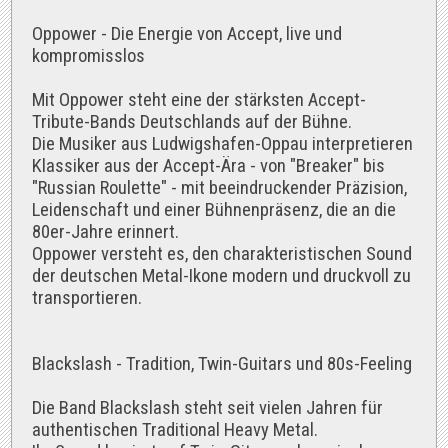
Oppower - Die Energie von Accept, live und
kompromisslos
Mit Oppower steht eine der stärksten Accept-
Tribute-Bands Deutschlands auf der Bühne.
Die Musiker aus Ludwigshafen-Oppau interpretieren
Klassiker aus der Accept-Ära - von "Breaker" bis
"Russian Roulette" - mit beeindruckender Präzision,
Leidenschaft und einer Bühnenpräsenz, die an die
80er-Jahre erinnert.
Oppower versteht es, den charakteristischen Sound
der deutschen Metal-Ikone modern und druckvoll zu
transportieren.
Blackslash - Tradition, Twin-Guitars und 80s-Feeling
Die Band Blackslash steht seit vielen Jahren für
authentischen Traditional Heavy Metal.