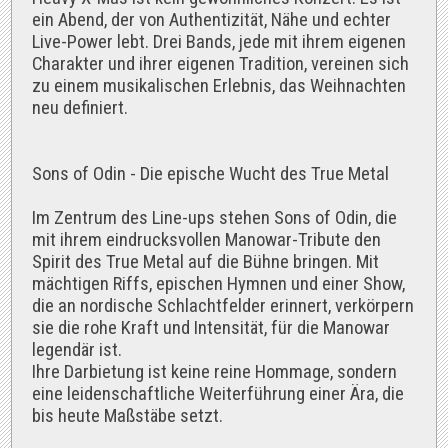
ein Abend, der von Authentizität, Nähe und echter
Live-Power lebt. Drei Bands, jede mit ihrem eigenen
Charakter und ihrer eigenen Tradition, vereinen sich
zu einem musikalischen Erlebnis, das Weihnachten
neu definiert.
Sons of Odin - Die epische Wucht des True Metal
Im Zentrum des Line-ups stehen Sons of Odin, die
mit ihrem eindrucksvollen Manowar-Tribute den
Spirit des True Metal auf die Bühne bringen. Mit
mächtigen Riffs, epischen Hymnen und einer Show,
die an nordische Schlachtfelder erinnert, verkörpern
sie die rohe Kraft und Intensität, für die Manowar
legendär ist.
Ihre Darbietung ist keine reine Hommage, sondern
eine leidenschaftliche Weiterführung einer Ära, die
bis heute Maßstäbe setzt.