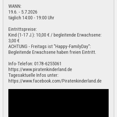
WANN:
19.6. - 5.7.2026
täglich 14:00 - 19:00 Uhr
Eintrittspreise:
Kind (1-17 J.): 10,00 € / begleitende Erwachsene:
3,00 €
ACHTUNG - Freitags ist "Happy-FamilyDay":
Begleitende Erwachsene haben freien Eintritt.
Info-Telefon: 0178-6255061
https://www.piratenkinderland.de
Tagesaktuelle Infos unter:
https://www.facebook.com/Piratenkinderland.de