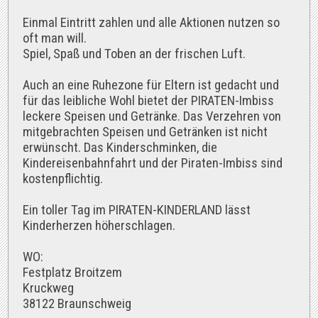
Einmal Eintritt zahlen und alle Aktionen nutzen so
oft man will.
Spiel, Spaß und Toben an der frischen Luft.
Auch an eine Ruhezone für Eltern ist gedacht und
für das leibliche Wohl bietet der PIRATEN-Imbiss
leckere Speisen und Getränke. Das Verzehren von
mitgebrachten Speisen und Getränken ist nicht
erwünscht. Das Kinderschminken, die
Kindereisenbahnfahrt und der Piraten-Imbiss sind
kostenpflichtig.
Ein toller Tag im PIRATEN-KINDERLAND lässt
Kinderherzen höherschlagen.
WO:
Festplatz Broitzem
Kruckweg
38122 Braunschweig