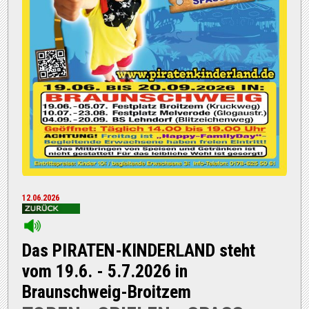
12.06.2026
Das PIRATEN-KINDERLAND steht
vom 19.6. - 5.7.2026 in
Braunschweig-Broitzem