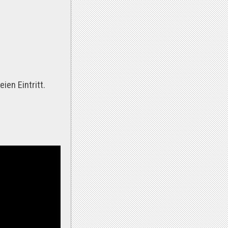
en Eintritt.