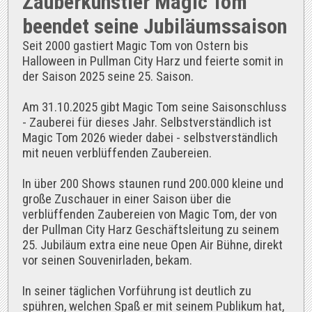
Zauberkünstler Magic Tom
beendet seine Jubiläumssaison
Seit 2000 gastiert Magic Tom von Ostern bis
Halloween in Pullman City Harz und feierte somit in
der Saison 2025 seine 25. Saison.
Am 31.10.2025 gibt Magic Tom seine Saisonschluss
- Zauberei für dieses Jahr. Selbstverständlich ist
Magic Tom 2026 wieder dabei - selbstverständlich
mit neuen verblüffenden Zaubereien.
In über 200 Shows staunen rund 200.000 kleine und
große Zuschauer in einer Saison über die
verblüffenden Zaubereien von Magic Tom, der von
der Pullman City Harz Geschäftsleitung zu seinem
25. Jubiläum extra eine neue Open Air Bühne, direkt
vor seinen Souvenirladen, bekam.
In seiner täglichen Vorführung ist deutlich zu
spühren, welchen Spaß er mit seinem Publikum hat,