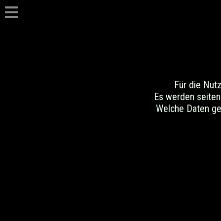
Für die Nut
Es werden seiten
Welche Daten gen