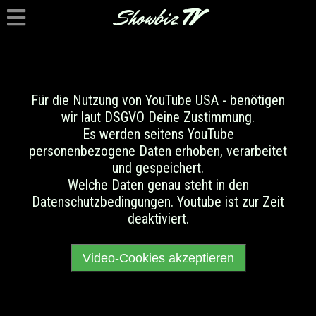
Showbiz
TV
Für die Nutzung von YouTube USA - benötigen
wir laut DSGVO Deine Zustimmung.
Es werden seitens YouTube
personenbezogene Daten erhoben, verarbeitet
und gespeichert.
Welche Daten genau steht in den
Datenschutzbedingungen. Youtube ist zur Zeit
deaktiviert.
Video-Cookies akzeptieren