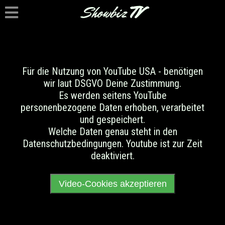
Showbiz
TV
Für die Nutzung von YouTube USA - benötigen
wir laut DSGVO Deine Zustimmung.
Es werden seitens YouTube
personenbezogene Daten erhoben, verarbeitet
und gespeichert.
Welche Daten genau steht in den
Datenschutzbedingungen. Youtube ist zur Zeit
deaktiviert.
Video-Cookies akzeptieren