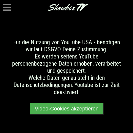
Showbiz
TV
Für die Nutzung von YouTube USA - benötigen
wir laut DSGVO Deine Zustimmung.
Es werden seitens YouTube
personenbezogene Daten erhoben, verarbeitet
und gespeichert.
Welche Daten genau steht in den
Datenschutzbedingungen. Youtube ist zur Zeit
deaktiviert.
Video-Cookies akzeptieren