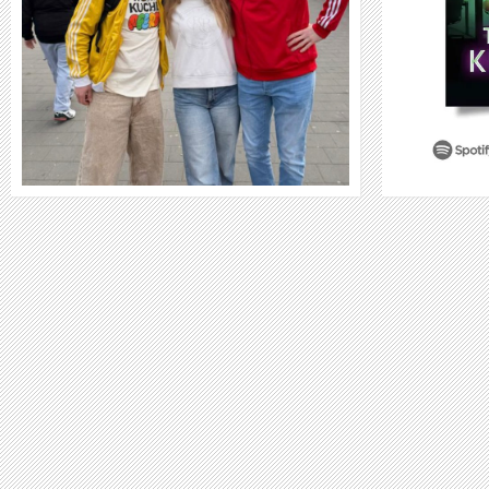
WEITER