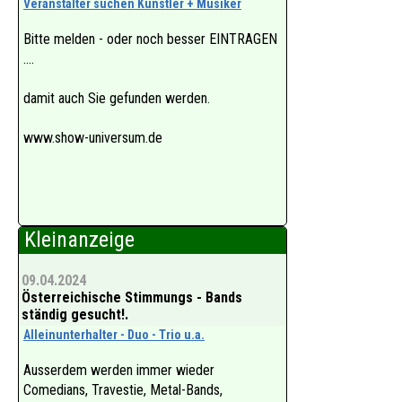
Veranstalter suchen Künstler + Musiker
Bitte melden - oder noch besser EINTRAGEN
....
damit auch Sie gefunden werden.
www.show-universum.de
Kleinanzeige
09.04.2024
Österreichische Stimmungs - Bands
ständig gesucht!.
Alleinunterhalter - Duo - Trio u.a.
Ausserdem werden immer wieder
Comedians, Travestie, Metal-Bands,