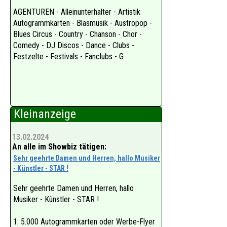
AGENTUREN - Alleinunterhalter - Artistik
Autogrammkarten - Blasmusik - Austropop -
Blues Circus - Country - Chanson - Chor -
Comedy - DJ Discos - Dance - Clubs -
Festzelte - Festivals - Fanclubs - G
Kleinanzeige
13.02.2024
An alle im Showbiz tätigen:
Sehr geehrte Damen und Herren, hallo Musiker
- Künstler - STAR !
Sehr geehrte Damen und Herren, hallo
Musiker - Künstler - STAR !
.
1. 5.000 Autogrammkarten oder Werbe-Flyer