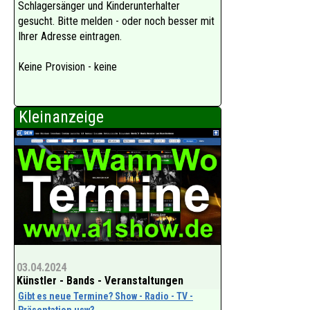
Schlagersänger und Kinderunterhalter
gesucht. Bitte melden - oder noch besser mit
Ihrer Adresse eintragen.
Keine Provision - keine
Kleinanzeige
03.04.2024
Künstler - Bands - Veranstaltungen
Gibt es neue Termine? Show - Radio - TV -
Präsentation usw?