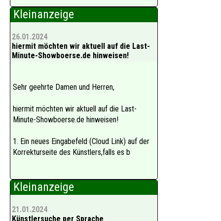
Kleinanzeige
26.01.2024
hiermit möchten wir aktuell auf die Last-
Minute-Showboerse.de hinweisen!
Sehr geehrte Damen und Herren,
hiermit möchten wir aktuell auf die Last-
Minute-Showboerse.de hinweisen!
1. Ein neues Eingabefeld (Cloud Link) auf der
Korrekturseite des Künstlers,falls es b
Kleinanzeige
21.01.2024
Künstlersuche per Sprache