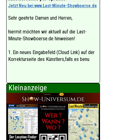
Jetzt Neu bei www.Last-Minute-Showboerse.de
Sehr geehrte Damen und Herren,
hiermit möchten wir aktuell auf die Last-
Minute-Showboerse.de hinweisen!
1. Ein neues Eingabefeld (Cloud Link) auf der
Korrekturseite des Künstlers,falls es benu
Kleinanzeige