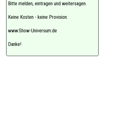
Bitte melden, eintragen und weitersagen.
Keine Kosten - keine Provision.
www.Show-Universum.de
Danke!