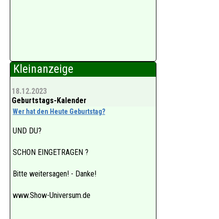
Kleinanzeige
18.12.2023
Geburtstags-Kalender
Wer hat den Heute Geburtstag?
UND DU?
SCHON EINGETRAGEN ?
Bitte weitersagen! - Danke!
www.Show-Universum.de