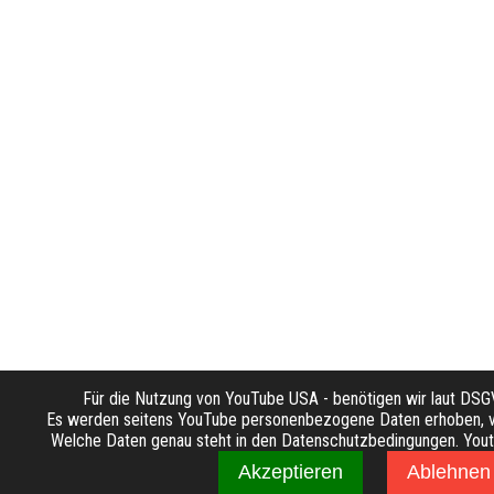
Für die Nutzung von YouTube USA - benötigen wir laut DS
Es werden seitens YouTube personenbezogene Daten erhoben, ve
Welche Daten genau steht in den Datenschutzbedingungen. Youtub
Akzeptieren
Ablehnen