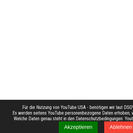
Für die Nutzung von YouTube USA - benötigen wir laut DS
Es werden seitens YouTube personenbezogene Daten erhoben, ve
Welche Daten genau steht in den Datenschutzbedingungen. Youtub
Akzeptieren
Ablehnen