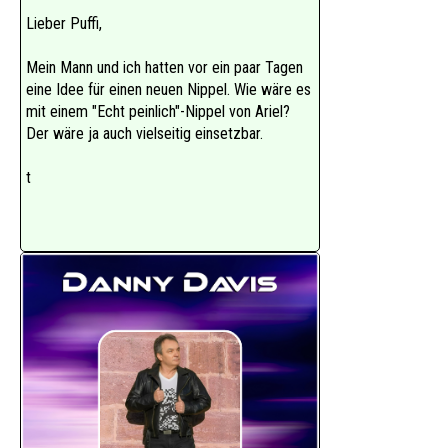
Lieber Puffi,
Mein Mann und ich hatten vor ein paar Tagen
eine Idee für einen neuen Nippel. Wie wäre es
mit einem "Echt peinlich"-Nippel von Ariel?
Der wäre ja auch vielseitig einsetzbar.
t