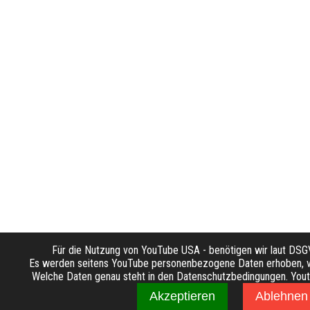
Für die Nutzung von YouTube USA - benötigen wir laut DS
Es werden seitens YouTube personenbezogene Daten erhoben, ve
Welche Daten genau steht in den Datenschutzbedingungen. Youtub
Akzeptieren
Ablehnen