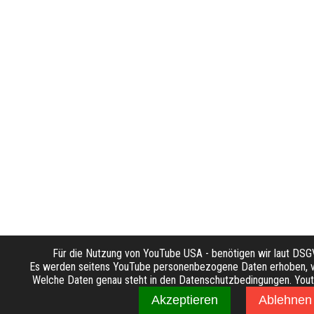
Für die Nutzung von YouTube USA - benötigen wir laut DS
Es werden seitens YouTube personenbezogene Daten erhoben, ve
Welche Daten genau steht in den Datenschutzbedingungen. Youtub
Akzeptieren
Ablehnen