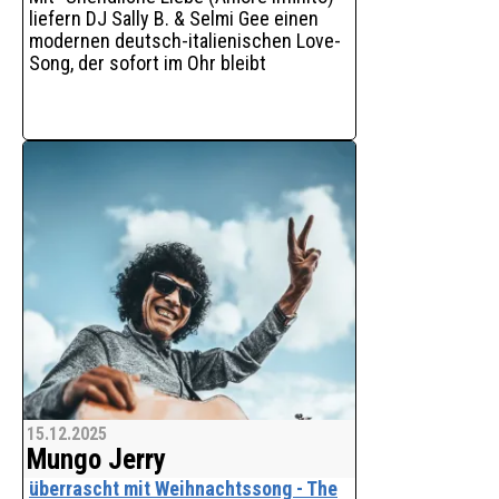
liefern DJ Sally B. & Selmi Gee einen
modernen deutsch-italienischen Love-
Song, der sofort im Ohr bleibt
15.12.2025
Mungo Jerry
überrascht mit Weihnachtssong - The