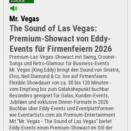
Mr. Vegas
The Sound of Las Vegas:
Premium-Showact von Eddy-
Events für Firmenfeiern 2026
Premium-Las-Vegas-Showact mit Swing, Crooner-
Songs und Retro-Glamour für Business-Events
Mr. Vegas (King Eddy) bringt den Sound von Sinatra,
Elvis, Neil Diamond & Co. live auf Firmenfeiern
Flexible Showdauer von ca. 30 bis 120 Minuten -
vom Empfang bis zum Galahöhepunkt buchbar
Besonders geeignet für Galas, Kunden-Events,
Jubiläen und exklusive Dinner-Formate in 2026
Buchbar über Eddy-Events und Eventplattformen
wie Eventartists.com als Premium-Entertainment
Mit "Mr. Vegas - The Sound of Las Vegas" bietet
Eddy-Events einen Premium-Showact im Stil der