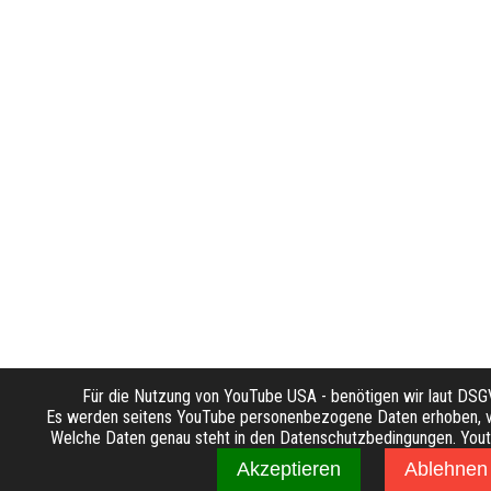
Für die Nutzung von YouTube USA - benötigen wir laut DS
Es werden seitens YouTube personenbezogene Daten erhoben, ve
Welche Daten genau steht in den Datenschutzbedingungen. Youtub
Akzeptieren
Ablehnen