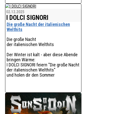
02.12.2025
I DOLCI SIGNORI
Die große Nacht der italienischen
Welthits
Die große Nacht
der italienischen Welthits
Der Winter ist kalt - aber diese Abende
bringen Wärme:
I DOLCI SIGNORI feiern "Die große Nacht
der italienischen Welthits"
und holen dir den Sommer