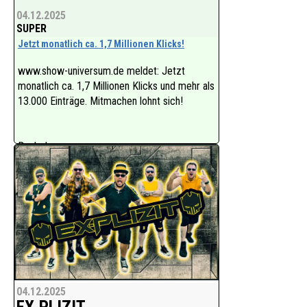
04.12.2025
SUPER
Jetzt monatlich ca. 1,7 Millionen Klicks!
www.show-universum.de meldet: Jetzt
monatlich ca. 1,7 Millionen Klicks und mehr als
13.000 Einträge. Mitmachen lohnt sich!
Danke!
Harry Fox
04.12.2025