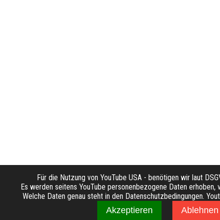
Für die Nutzung von YouTube USA - benötigen wir laut DS
Es werden seitens YouTube personenbezogene Daten erhoben, ve
Welche Daten genau steht in den Datenschutzbedingungen. Youtub
Akzeptieren
Ablehnen