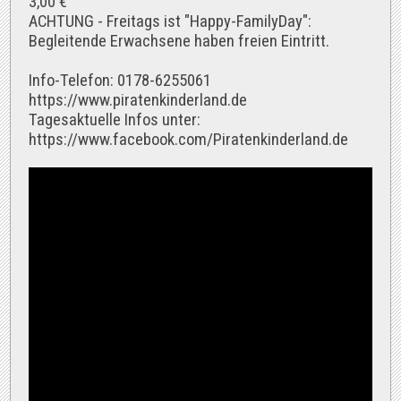
3,00 €
ACHTUNG - Freitags ist "Happy-FamilyDay":
Begleitende Erwachsene haben freien Eintritt.
Info-Telefon: 0178-6255061
https://www.piratenkinderland.de
Tagesaktuelle Infos unter:
https://www.facebook.com/Piratenkinderland.de