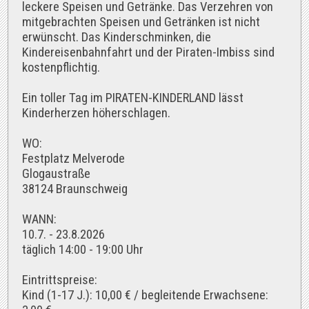
leckere Speisen und Getränke. Das Verzehren von
mitgebrachten Speisen und Getränken ist nicht
erwünscht. Das Kinderschminken, die
Kindereisenbahnfahrt und der Piraten-Imbiss sind
kostenpflichtig.
Ein toller Tag im PIRATEN-KINDERLAND lässt
Kinderherzen höherschlagen.
WO:
Festplatz Melverode
Glogaustraße
38124 Braunschweig
WANN:
10.7. - 23.8.2026
täglich 14:00 - 19:00 Uhr
Eintrittspreise:
Kind (1-17 J.): 10,00 € / begleitende Erwachsene: