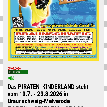
05.07.2026
Das PIRATEN-KINDERLAND steht
vom 10.7. - 23.8.2026 in
Braunschweig-Melverode